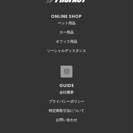
ONLINE SHOP
ペット用品
カー用品
オフィス用品
ソーシャルディスタンス
GUIDE
会社概要
プライバシーポリシー
特定商取引法について
お問い合わせ