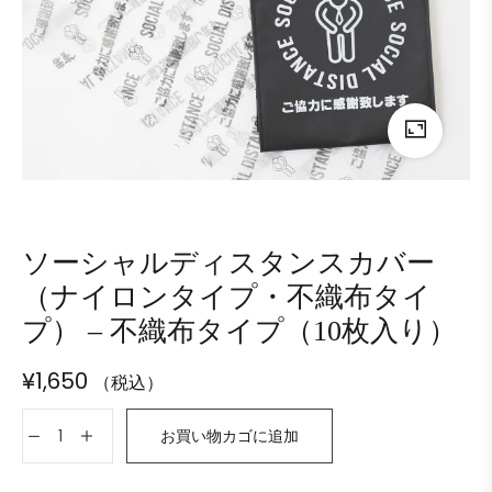
ソーシャルディスタンスカバー
（ナイロンタイプ・不織布タイ
プ） – 不織布タイプ（10枚入り）
¥
1,650
（税込）
お買い物カゴに追加