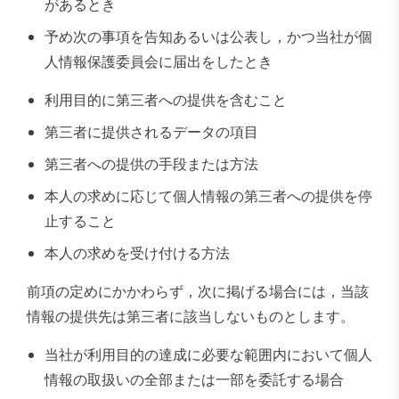
があるとき
予め次の事項を告知あるいは公表し，かつ当社が個
人情報保護委員会に届出をしたとき
利用目的に第三者への提供を含むこと
第三者に提供されるデータの項目
第三者への提供の手段または方法
本人の求めに応じて個人情報の第三者への提供を停
止すること
本人の求めを受け付ける方法
前項の定めにかかわらず，次に掲げる場合には，当該
情報の提供先は第三者に該当しないものとします。
当社が利用目的の達成に必要な範囲内において個人
情報の取扱いの全部または一部を委託する場合