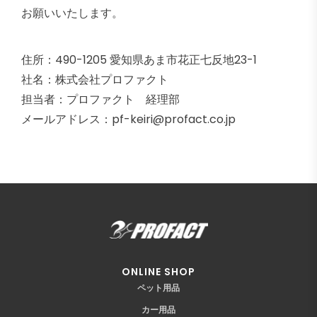
お願いいたします。
住所：490-1205 愛知県あま市花正七反地23-1
社名：株式会社プロファクト
担当者：プロファクト 経理部
メールアドレス：
pf-keiri@profact.co.jp
ONLINE SHOP
ペット用品
カー用品