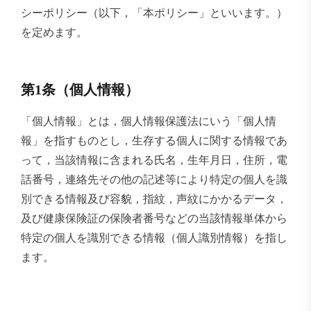
シーポリシー（以下，「本ポリシー」といいます。）
を定めます。
第1条（個人情報）
「個人情報」とは，個人情報保護法にいう「個人情
報」を指すものとし，生存する個人に関する情報であ
って，当該情報に含まれる氏名，生年月日，住所，電
話番号，連絡先その他の記述等により特定の個人を識
別できる情報及び容貌，指紋，声紋にかかるデータ，
及び健康保険証の保険者番号などの当該情報単体から
特定の個人を識別できる情報（個人識別情報）を指し
ます。