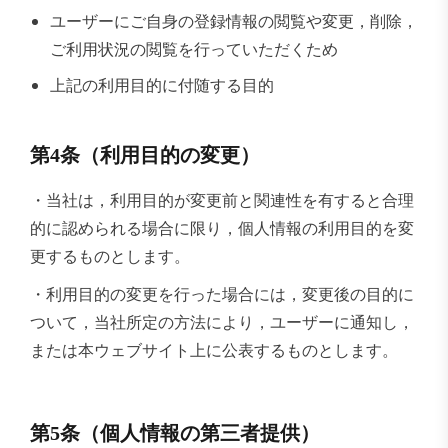
ユーザーにご自身の登録情報の閲覧や変更，削除，
ご利用状況の閲覧を行っていただくため
上記の利用目的に付随する目的
第4条（利用目的の変更）
・当社は，利用目的が変更前と関連性を有すると合理
的に認められる場合に限り，個人情報の利用目的を変
更するものとします。
・利用目的の変更を行った場合には，変更後の目的に
ついて，当社所定の方法により，ユーザーに通知し，
または本ウェブサイト上に公表するものとします。
第5条（個人情報の第三者提供）