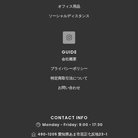
オフィス用品
ソーシャルディスタンス
GUIDE
会社概要
プライバシーポリシー
特定商取引法について
お問い合わせ
CONTACT INFO
Monday - Friday: 9:00 - 17:30
490-1205 愛知県あま市花正七反地23-1