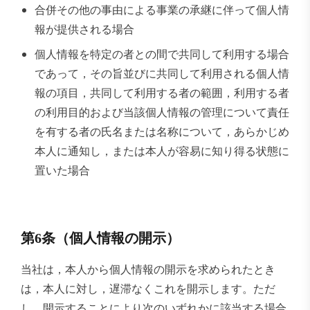
合併その他の事由による事業の承継に伴って個人情
報が提供される場合
個人情報を特定の者との間で共同して利用する場合
であって，その旨並びに共同して利用される個人情
報の項目，共同して利用する者の範囲，利用する者
の利用目的および当該個人情報の管理について責任
を有する者の氏名または名称について，あらかじめ
本人に通知し，または本人が容易に知り得る状態に
置いた場合
第6条（個人情報の開示）
当社は，本人から個人情報の開示を求められたとき
は，本人に対し，遅滞なくこれを開示します。ただ
し，開示することにより次のいずれかに該当する場合