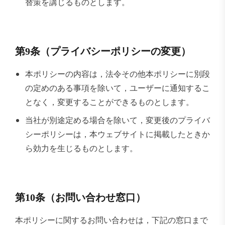
替策を講じるものとします。
第9条（プライバシーポリシーの変更）
本ポリシーの内容は，法令その他本ポリシーに別段
の定めのある事項を除いて，ユーザーに通知するこ
となく，変更することができるものとします。
当社が別途定める場合を除いて，変更後のプライバ
シーポリシーは，本ウェブサイトに掲載したときか
ら効力を生じるものとします。
第10条（お問い合わせ窓口）
本ポリシーに関するお問い合わせは，下記の窓口まで