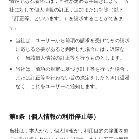
情報である場合には，当社が定める手続きにより，当
社に対して個人情報の訂正，追加または削除（以下，
「訂正等」といいます。）を請求することができま
す。
当社は，ユーザーから前項の請求を受けてその請求
に応じる必要があると判断した場合には，遅滞な
く，当該個人情報の訂正等を行うものとします。
当社は，前項の規定に基づき訂正等を行った場合，
または訂正等を行わない旨の決定をしたときは遅滞
なく，これをユーザーに通知します。
第8条（個人情報の利用停止等）
当社は，本人から，個人情報が，利用目的の範囲を超