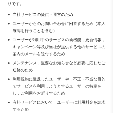
りです。
当社サービスの提供・運営のため
ユーザーからのお問い合わせに回答するため（本人
確認を行うことを含む）
ユーザーが利用中のサービスの新機能，更新情報，
キャンペーン等及び当社が提供する他のサービスの
案内のメールを送付するため
メンテナンス，重要なお知らせなど必要に応じたご
連絡のため
利用規約に違反したユーザーや，不正・不当な目的
でサービスを利用しようとするユーザーの特定を
し，ご利用をお断りするため
有料サービスにおいて，ユーザーに利用料金を請求
するため