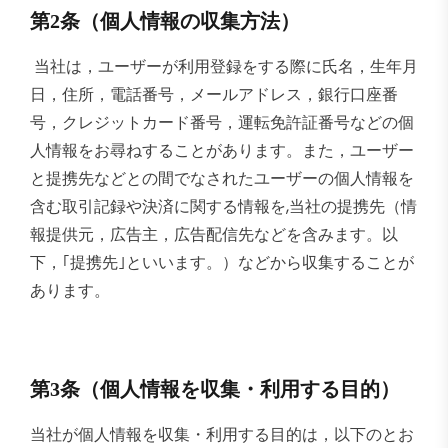
第2条（個人情報の収集方法）
当社は，ユーザーが利用登録をする際に氏名，生年月
日，住所，電話番号，メールアドレス，銀行口座番
号，クレジットカード番号，運転免許証番号などの個
人情報をお尋ねすることがあります。また，ユーザー
と提携先などとの間でなされたユーザーの個人情報を
含む取引記録や決済に関する情報を,当社の提携先（情
報提供元，広告主，広告配信先などを含みます。以
下，｢提携先｣といいます。）などから収集することが
あります。
第3条（個人情報を収集・利用する目的）
当社が個人情報を収集・利用する目的は，以下のとお