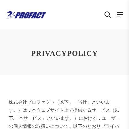
PRIVACYPOLICY
株式会社プロファクト（以下，「当社」といいま
す。）は，本ウェブサイト上で提供するサービス（以
下,「本サービス」といいます。）における，ユーザー
の個人情報の取扱いについて，以下のとおりプライバ