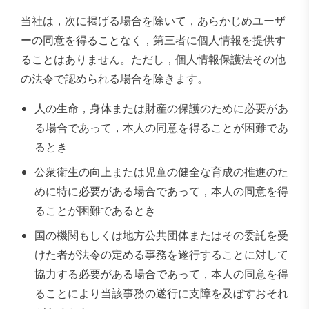
当社は，次に掲げる場合を除いて，あらかじめユーザ
ーの同意を得ることなく，第三者に個人情報を提供す
ることはありません。ただし，個人情報保護法その他
の法令で認められる場合を除きます。
人の生命，身体または財産の保護のために必要があ
る場合であって，本人の同意を得ることが困難であ
るとき
公衆衛生の向上または児童の健全な育成の推進のた
めに特に必要がある場合であって，本人の同意を得
ることが困難であるとき
国の機関もしくは地方公共団体またはその委託を受
けた者が法令の定める事務を遂行することに対して
協力する必要がある場合であって，本人の同意を得
ることにより当該事務の遂行に支障を及ぼすおそれ