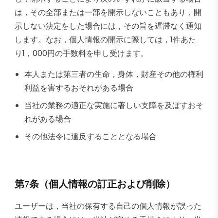
は，その全部または一部を開示しないこともあり，開
示しない決定をした場合には，その旨を遅滞なく通知
します。なお，個人情報の開示に際しては，1件あた
り1，000円の手数料を申し受けます。
本人または第三者の生命，身体，財産その他の権利
利益を害するおそれがある場合
当社の業務の適正な実施に著しい支障を及ぼすおそ
れがある場合
その他法令に違反することとなる場合
第7条（個人情報の訂正および削除）
ユーザーは，当社の保有する自己の個人情報が誤った