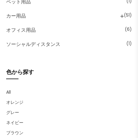
ペット用品
(1)
カー用品
(51)
オフィス用品
(6)
ソーシャルディスタンス
(1)
色から探す
All
オレンジ
グレー
ネイビー
ブラウン