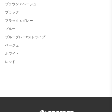
ブラウンｘベージュ
ブラック
ブラックｘグレー
ブルー
ブルーグレーxストライプ
ベージュ
ホワイト
レッド