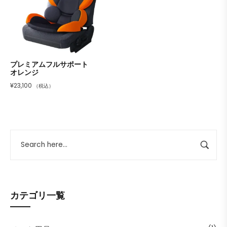
プレミアムフルサポート
オレンジ
¥
23,100
（税込）
カテゴリ一覧