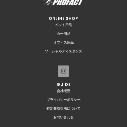
ONLINE SHOP
ペット用品
カー用品
オフィス用品
ソーシャルディスタンス
GUIDE
会社概要
プライバシーポリシー
特定商取引法について
お問い合わせ