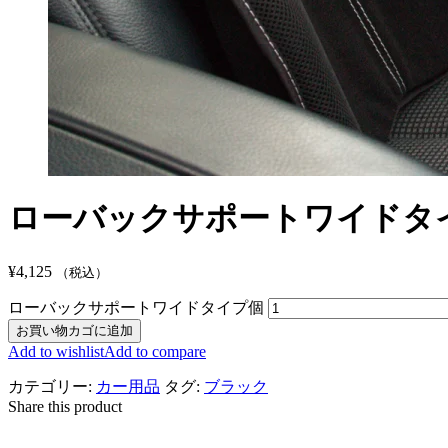
ローバックサポートワイドタ
¥
4,125
（税込）
ローバックサポートワイドタイプ個
お買い物カゴに追加
Add to wishlist
Add to compare
カテゴリー:
カー用品
タグ:
ブラック
Share this product